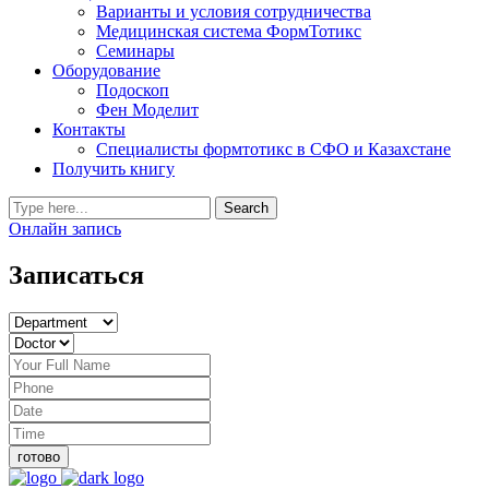
Варианты и условия сотрудничества
Медицинская система ФормТотикс
Семинары
Оборудование
Подоскоп
Фен Моделит
Контакты
Специалисты формтотикс в СФО и Казахстане
Получить книгу
Онлайн запись
Записаться