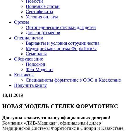
Новости
Полезные статьи
Сертификаты
Условия оплаты
Ортезы
Ортопедические стельки для детей
Для спортсменов
Специалистам
Варианты и условия сотрудничества
Медицинская система ФормТотикс
Семинары
Оборудование
Подоскоп
Фен Моделит
Контакты
Специалисты формтотикс в СФО и Казахстане
Получить книгу
18.11.2019
НОВАЯ МОДЕЛЬ СТЕЛЕК ФОРМТОТИКС
Доступна к заказу только у официальных дилеров!
Компания «ЛИВ-Медикал», официальный дилер
Медицинской Системы Формтотикс в Сибири и Казахстане,