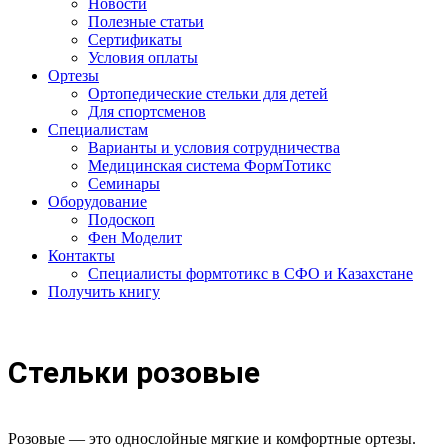
Новости
Полезные статьи
Сертификаты
Условия оплаты
Ортезы
Ортопедические стельки для детей
Для спортсменов
Специалистам
Варианты и условия сотрудничества
Медицинская система ФормТотикс
Семинары
Оборудование
Подоскоп
Фен Моделит
Контакты
Специалисты формтотикс в СФО и Казахстане
Получить книгу
Стельки розовые
Розовые — это однослойные мягкие и комфортные ортезы.