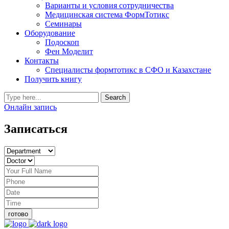
Варианты и условия сотрудничества
Медицинская система ФормТотикс
Семинары
Оборудование
Подоскоп
Фен Моделит
Контакты
Специалисты формтотикс в СФО и Казахстане
Получить книгу
Онлайн запись
Записаться