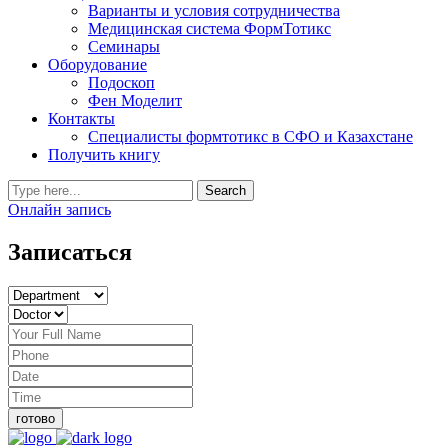
Варианты и условия сотрудничества
Медицинская система ФормТотикс
Семинары
Оборудование
Подоскоп
Фен Моделит
Контакты
Специалисты формтотикс в СФО и Казахстане
Получить книгу
Онлайн запись
Записаться