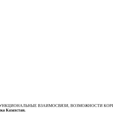
МОРФОФУНКЦИОНАЛЬНЫЕ ВЗАИМОСВЯЗИ, ВОЗМОЖНОСТИ КО
ика Казахстан.