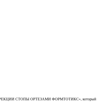
РРЕКЦИИ СТОПЫ ОРТЕЗАМИ ФОРМТОТИКС», который