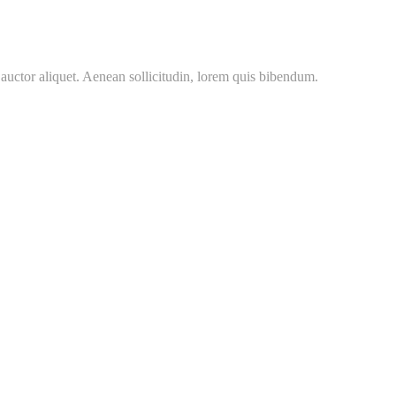
 auctor aliquet. Aenean sollicitudin, lorem quis bibendum.