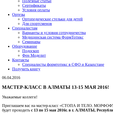
Полезные статьи
Сертификаты
Условия оплаты
Ортезы
Ортопедические стельки для детей
Для спортсменов
Специалистам
Варианты и условия сотрудничества
Медицинская система ФормТотикс
Семинары
Оборудование
Подоскоп
Фен Моделит
Контакты
Специалисты формтотикс в СФО и Казахстане
Получить книгу
06.04.2016
МАСТЕР-КЛАСС В АЛМАТЫ 13-15 МАЯ 2016!
Уважаемые коллеги!
Приглашаем вас на мастер-класс «СТОПА И ТЕЛО. 
будет проходить
с 13 по 15 мая 2016г. в г. АЛМАТЫ, Республ