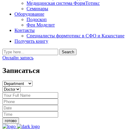
Медицинская система ФормТотикс
Семинары
Оборудование
Подоскоп
Фен Моделит
Контакты
Специалисты формтотикс в СФО и Казахстане
Получить книгу
Онлайн запись
Записаться