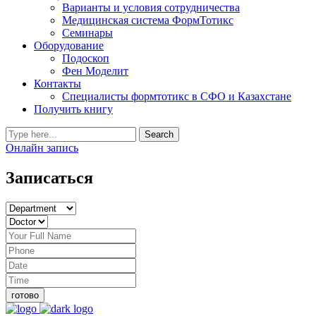
Варианты и условия сотрудничества
Медицинская система ФормТотикс
Семинары
Оборудование
Подоскоп
Фен Моделит
Контакты
Специалисты формтотикс в СФО и Казахстане
Получить книгу
Онлайн запись
Записаться