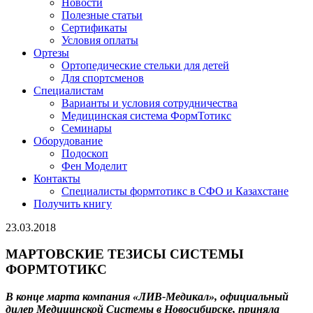
Новости
Полезные статьи
Сертификаты
Условия оплаты
Ортезы
Ортопедические стельки для детей
Для спортсменов
Специалистам
Варианты и условия сотрудничества
Медицинская система ФормТотикс
Семинары
Оборудование
Подоскоп
Фен Моделит
Контакты
Специалисты формтотикс в СФО и Казахстане
Получить книгу
23.03.2018
МАРТОВСКИЕ ТЕЗИСЫ СИСТЕМЫ
ФОРМТОТИКС
В конце марта компания «ЛИВ-Медикал», официальный
дилер Медицинской
Системы в Новосибирске, приняла