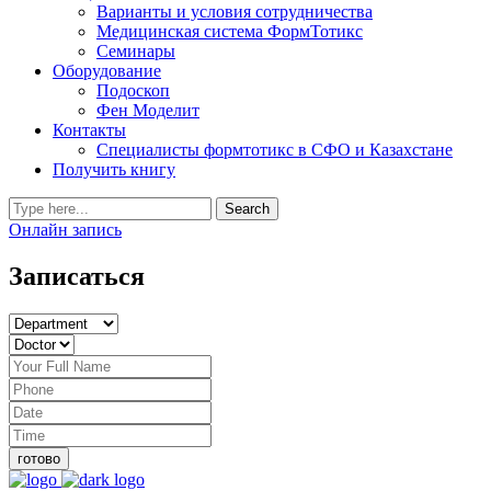
Варианты и условия сотрудничества
Медицинская система ФормТотикс
Семинары
Оборудование
Подоскоп
Фен Моделит
Контакты
Специалисты формтотикс в СФО и Казахстане
Получить книгу
Онлайн запись
Записаться